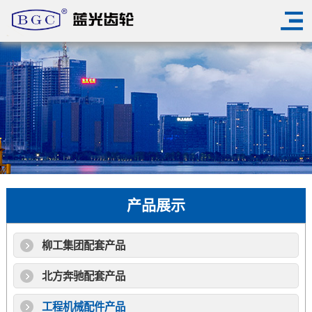
产品展示
柳工集团配套产品
北方奔驰配套产品
工程机械配件产品