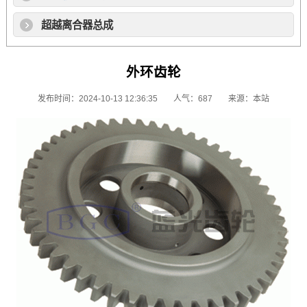
超越离合器总成
外环齿轮
发布时间：2024-10-13 12:36:35
人气：687
来源：本站