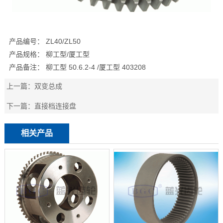
产品编号： ZL40/ZL50
产品规格： 柳工型/厦工型
产品备注： 柳工型 50.6.2-4 /厦工型 403208
上一篇：
双变总成
下一篇：
直接档连接盘
相关产品